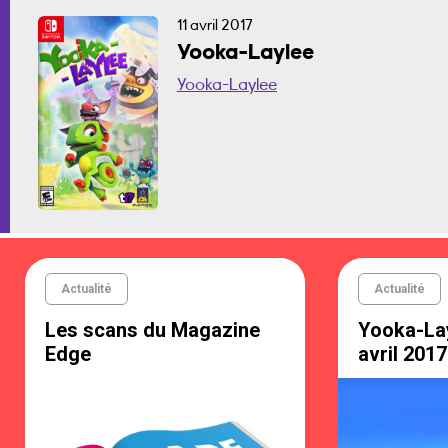
11 avril 2017
Yooka-Laylee
Yooka-Laylee
Actualité
Actualité
Les scans du Magazine
Yooka-Lay
Edge
avril 2017