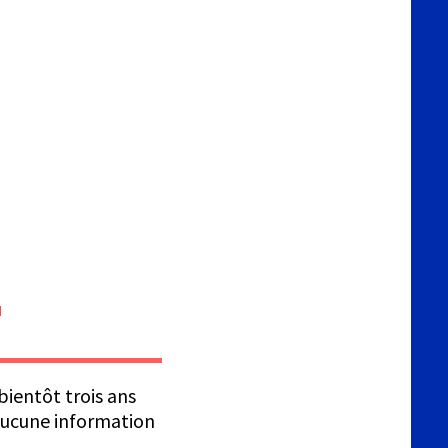
bientôt trois ans
 aucune information