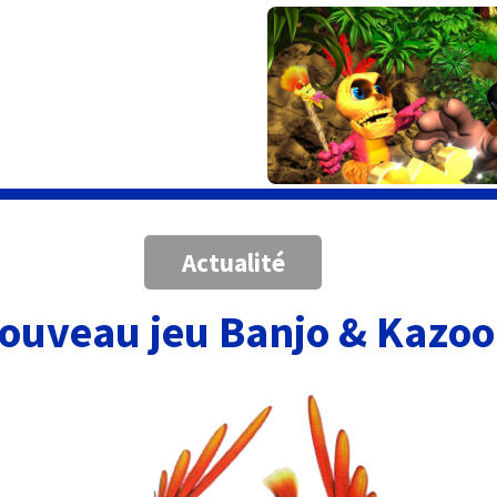
Actualité
ouveau jeu Banjo & Kazoo