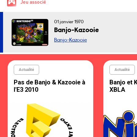
Jeu associé
01 janvier 1970
Banjo-Kazooie
Banjo-Kazooie
Actualité
Actualité
Pas de Banjo & Kazooie à
Banjo et 
l'E3 2010
XBLA