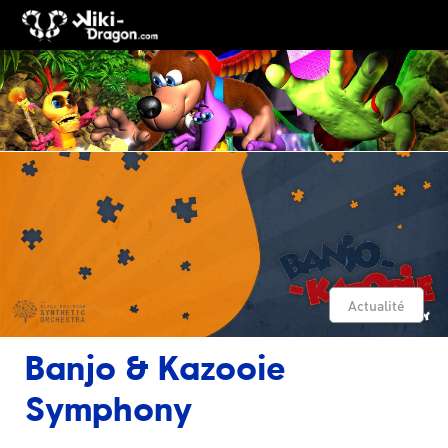
Actualité
Banjo & Kazooie
Symphony