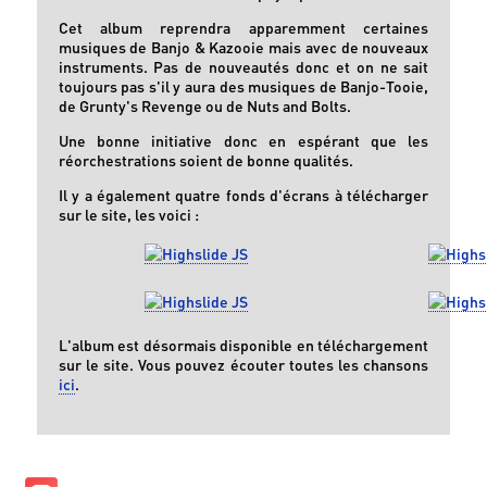
Cet album reprendra apparemment certaines
musiques de Banjo & Kazooie mais avec de nouveaux
instruments. Pas de nouveautés donc et on ne sait
toujours pas s'il y aura des musiques de Banjo-Tooie,
de Grunty's Revenge ou de Nuts and Bolts.
Une bonne initiative donc en espérant que les
réorchestrations soient de bonne qualités.
Il y a également quatre fonds d'écrans à télécharger
sur le site, les voici :
L'album est désormais disponible en téléchargement
sur le site. Vous pouvez écouter toutes les chansons
ici
.