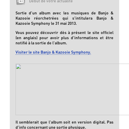
Début de votre actualité
Sortie d'un album avec les musiques de Banjo &
Kazooie réorchetrées qui s'intitulera Banjo &
Kazooie Symphony le 31 mai 2013.
Vous pouvez découvrir dès à présent le site officiel
(en anglais) pour avoir plus d'informations et être
notifié à la sortie de l'album.
Visiter le site Banjo & Kazooie Symphony.
Il semblerait que l'album soit en version digital. Pas
d'info concernant une sortie physique.