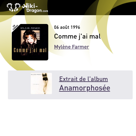
06 août 1996
Comme j'ai mal
Mylène Farmer
Extrait de l'album
Anamorphosée