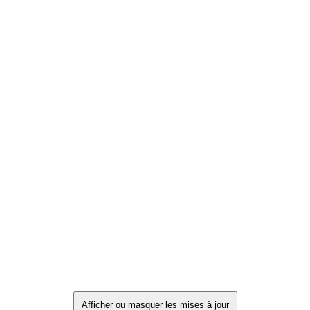
Afficher ou masquer les mises à jour