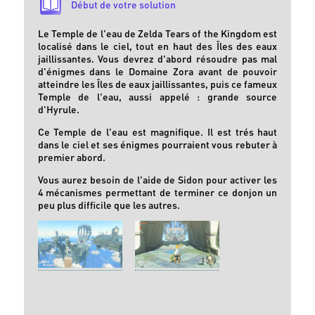
Début de votre solution
Le Temple de l'eau de Zelda Tears of the Kingdom est
localisé dans le ciel, tout en haut des Îles des eaux
jaillissantes. Vous devrez d'abord résoudre pas mal
d'énigmes dans le Domaine Zora avant de pouvoir
atteindre les Îles de eaux jaillissantes, puis ce fameux
Temple de l'eau, aussi appelé : grande source
d'Hyrule.
Ce Temple de l'eau est magnifique. Il est trés haut
dans le ciel et ses énigmes pourraient vous rebuter à
premier abord.
Vous aurez besoin de l'aide de Sidon pour activer les
4 mécanismes permettant de terminer ce donjon un
peu plus difficile que les autres.