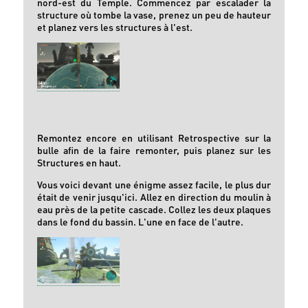
nord-est du Temple. Commencez par escalader la
structure où tombe la vase, prenez un peu de hauteur
et planez vers les structures à l'est.
Remontez encore en utilisant Retrospective sur la
bulle afin de la faire remonter, puis planez sur les
Structures en haut.
Vous voici devant une énigme assez facile, le plus dur
était de venir jusqu'ici. Allez en direction du moulin à
eau près de la petite cascade. Collez les deux plaques
dans le fond du bassin. L'une en face de l'autre.