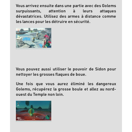
Vous arrivez ensuite dans une partie avec des Golems
surpuissants, attention à leurs attaques
dévastatrices. Utilisez des armes à distance comme
les lances pour les détruire en sécurité.
Vous pouvez aussi utiliser le pouvoir de Sidon pour
nettoyer les grosses flaques de boue.
Une fois que vous aurez éliminé les dangereux
Golems, récupérez la grosse boule et allez au nord-
ouest du Temple non loin.