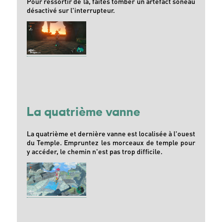
Pour ressortir de là, faites tomber un artéfact soneau
désactivé sur l'interrupteur.
La quatrième vanne
La quatrième et dernière vanne est localisée à l'ouest
du Temple. Empruntez les morceaux de temple pour
y accéder, le chemin n'est pas trop difficile.