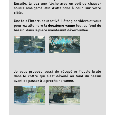
Ensuite, lancez une flèche avec un oeil de chauve-
souris amalgamé afin d'atteindre à coup sûr votre
cible.
Une fois l'interrupeut activé, l'étang se videra et vous
pourrez atteindre la
deuxième vanne
tout au fond du
bassin, dans la pièce mainteannt déverouillée.
Je vous propose aussi de récupérer l'opale brute
dans le coffre qui s'est dévoilé au fond du bassin
avant de passer à la prochaine vanne.