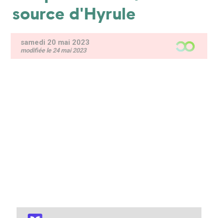
source d'Hyrule
samedi 20 mai 2023
modifiée le 24 mai 2023