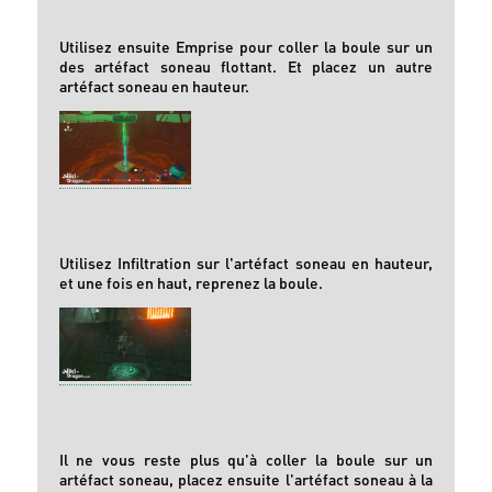
Utilisez ensuite Emprise pour coller la boule sur un
des artéfact soneau flottant. Et placez un autre
artéfact soneau en hauteur.
Utilisez Infiltration sur l'artéfact soneau en hauteur,
et une fois en haut, reprenez la boule.
Il ne vous reste plus qu'à coller la boule sur un
artéfact soneau, placez ensuite l'artéfact soneau à la