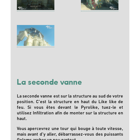
La seconde vanne
La seconde vanne est sur la structure au sud de votre
position. C'est la structure en haut du Like like de
feu. Si vous êtes devant le Pyrolike, tuez-le et
utilisez Infiltration afin de monter sur la structure en
haut.
Vous apercevrez une tour qui bouge à toute vitesse,
mais avant d'y aller, débarrassez-vous des puissants
Golems archer un peu partout.