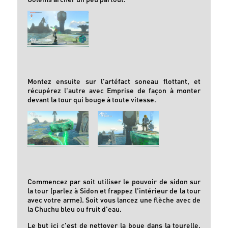
Montez ensuite sur l'artéfact soneau flottant, et
récupérez l'autre avec Emprise de façon à monter
devant la tour qui bouge à toute vitesse.
Commencez par soit utiliser le pouvoir de sidon sur
la tour (parlez à Sidon et frappez l'intérieur de la tour
avec votre arme). Soit vous lancez une flèche avec de
la Chuchu bleu ou fruit d'eau.
Le but ici c'est de nettoyer la boue dans la tourelle.