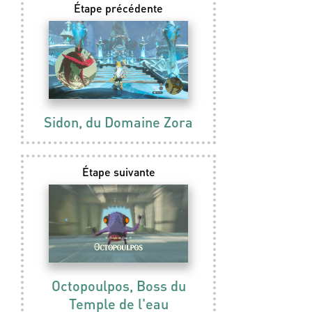
Étape précédente
Sidon, du Domaine Zora
Étape suivante
Octopoulpos, Boss du
Temple de l'eau