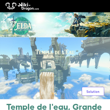
Solution
Temple de l'eau, Grande