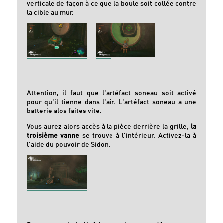
verticale de façon à ce que la boule soit collée contre
la cible au mur.
Attention, il faut que l'artéfact soneau soit activé
pour qu'il tienne dans l'air. L'artéfact soneau a une
batterie alos faites vite.
Vous aurez alors accès à la pièce derrière la grille,
la
troisième vanne
se trouve à l'intérieur. Activez-la à
l'aide du pouvoir de Sidon.