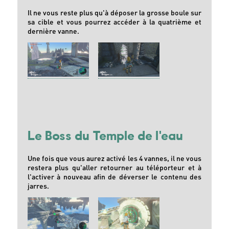
Il ne vous reste plus qu'à déposer la grosse boule sur
sa cible et vous pourrez accéder à la quatrième et
dernière vanne.
Le Boss du Temple de l'eau
Une fois que vous aurez activé les 4 vannes, il ne vous
restera plus qu'aller retourner au téléporteur et à
l'activer à nouveau afin de déverser le contenu des
jarres.