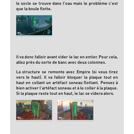
le socle se trouve dans l'eau mais le problème c'est
que la boule flotte.
Il va donc falloir avant vider le lac en entier. Pour cela,
allez près du sorte de banc avec deux colonnes.
La structure se remonte avec Empire (si vous tirez
vers le haut). Il va falloir bloquer la plaque tout en
haut en collant un artéfact soneau flottant. Pensez à
bien activer l'artéfact soneau et à le coller à la plaque.
Si la plaque reste tout en haut, le lac se videra alors.