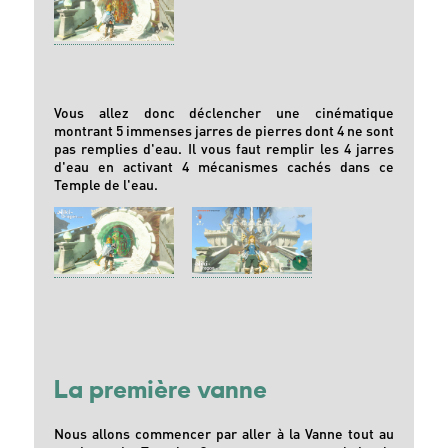
Vous allez donc déclencher une cinématique
montrant 5 immenses jarres de pierres dont 4 ne sont
pas remplies d'eau. Il vous faut remplir les 4 jarres
d'eau en activant 4 mécanismes cachés dans ce
Temple de l'eau.
La première vanne
Nous allons commencer par aller à la Vanne tout au