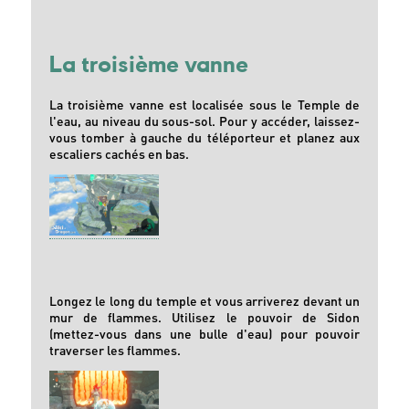
La troisième vanne
La troisième vanne est localisée sous le Temple de
l'eau, au niveau du sous-sol. Pour y accéder, laissez-
vous tomber à gauche du téléporteur et planez aux
escaliers cachés en bas.
Longez le long du temple et vous arriverez devant un
mur de flammes. Utilisez le pouvoir de Sidon
(mettez-vous dans une bulle d'eau) pour pouvoir
traverser les flammes.