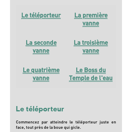
Le téléporteur
La première
vanne
La seconde
La troisième
vanne
vanne
Le quatrième
Le Boss du
vanne
Temple de l'eau
Le téléporteur
Commencez par atteindre le téléporteur juste en
face, tout près de la boue qui gicle.