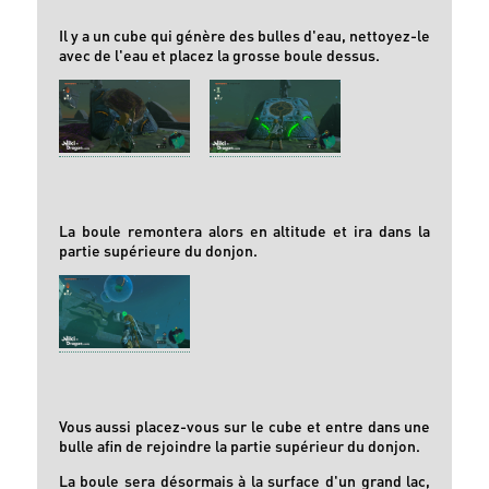
Il y a un cube qui génère des bulles d'eau, nettoyez-le
avec de l'eau et placez la grosse boule dessus.
La boule remontera alors en altitude et ira dans la
partie supérieure du donjon.
Vous aussi placez-vous sur le cube et entre dans une
bulle afin de rejoindre la partie supérieur du donjon.
La boule sera désormais à la surface d'un grand lac,