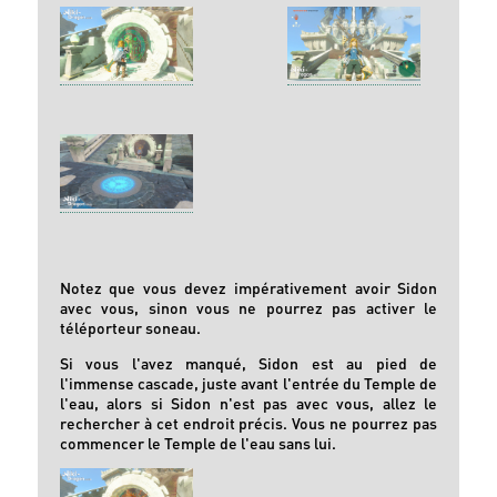
Notez que vous devez impérativement avoir Sidon
avec vous, sinon vous ne pourrez pas activer le
téléporteur soneau.
Si vous l'avez manqué, Sidon est au pied de
l'immense cascade, juste avant l'entrée du Temple de
l'eau, alors si Sidon n'est pas avec vous, allez le
rechercher à cet endroit précis. Vous ne pourrez pas
commencer le Temple de l'eau sans lui.