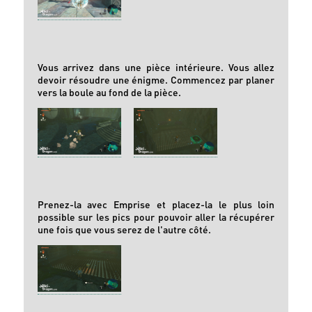
Vous arrivez dans une pièce intérieure. Vous allez
devoir résoudre une énigme. Commencez par planer
vers la boule au fond de la pièce.
Prenez-la avec Emprise et placez-la le plus loin
possible sur les pics pour pouvoir aller la récupérer
une fois que vous serez de l'autre côté.