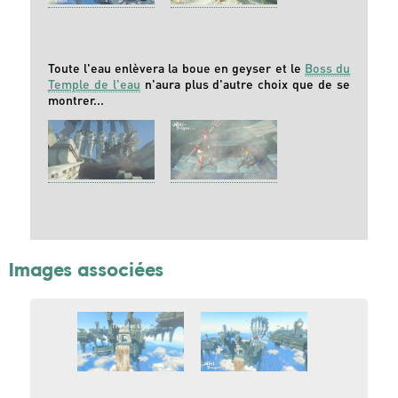
Toute l'eau enlèvera la boue en geyser et le
Boss du
Temple de l'eau
n'aura plus d'autre choix que de se
montrer...
Images associées