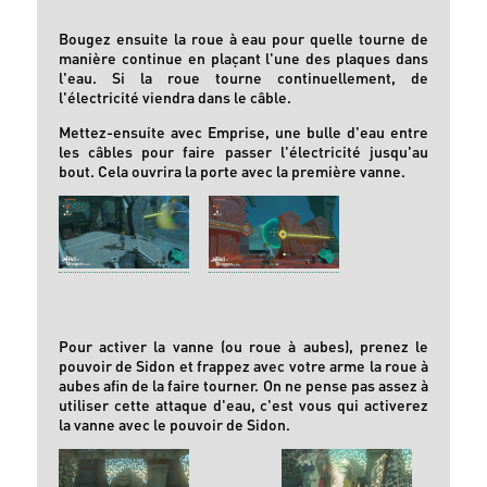
Bougez ensuite la roue à eau pour quelle tourne de
manière continue en plaçant l'une des plaques dans
l'eau. Si la roue tourne continuellement, de
l'électricité viendra dans le câble.
Mettez-ensuite avec Emprise, une bulle d'eau entre
les câbles pour faire passer l'électricité jusqu'au
bout. Cela ouvrira la porte avec la première vanne.
Pour activer la vanne (ou roue à aubes), prenez le
pouvoir de Sidon et frappez avec votre arme la roue à
aubes afin de la faire tourner. On ne pense pas assez à
utiliser cette attaque d'eau, c'est vous qui activerez
la vanne avec le pouvoir de Sidon.