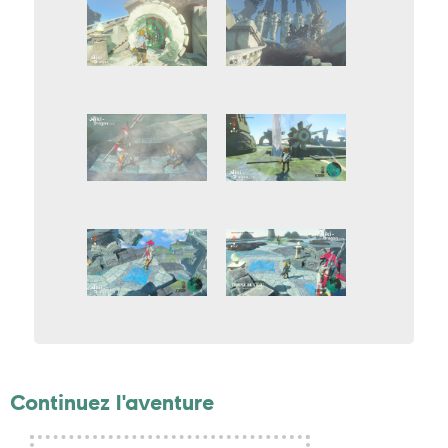
Continuez l'aventure