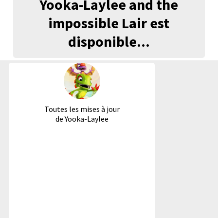
Yooka-Laylee and the
impossible Lair est
disponible...
Toutes les mises à jour
de Yooka-Laylee