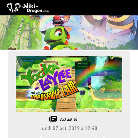
Actualité
lundi 07 oct. 2019 à 19:48